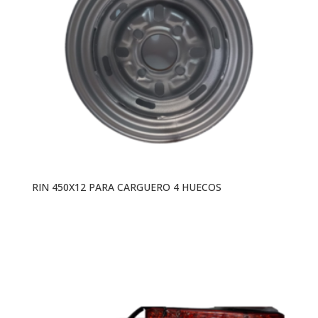
RIN 450X12 PARA CARGUERO 4 HUECOS