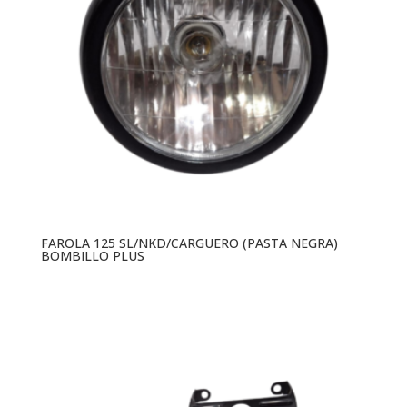
FAROLA 125 SL/NKD/CARGUERO (PASTA NEGRA)
BOMBILLO PLUS