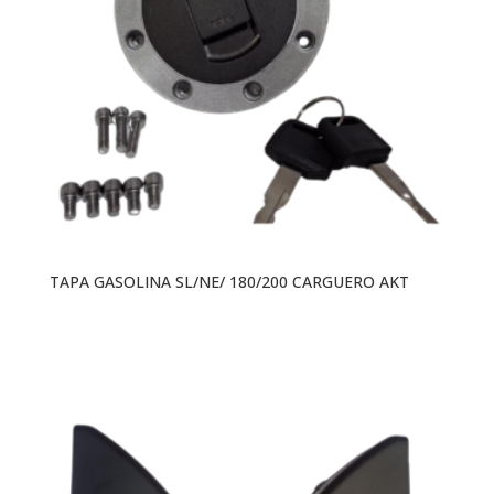
TAPA GASOLINA SL/NE/ 180/200 CARGUERO AKT