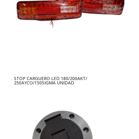
STOP CARGUERO LED 180/200AKT/
250AYCO/150SIGMA UNIDAD