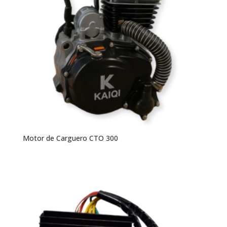
Motor de Carguero CTO 300