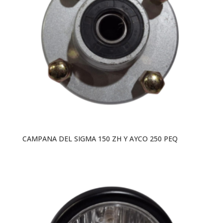
CAMPANA DEL SIGMA 150 ZH Y AYCO 250 PEQ