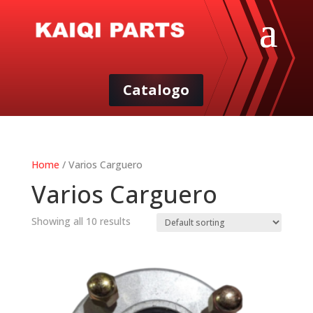
Catalogo
Home
/ Varios Carguero
Varios Carguero
Showing all 10 results