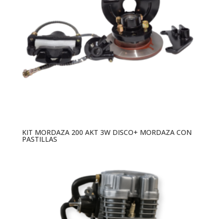
KIT MORDAZA 200 AKT 3W DISCO+ MORDAZA CON
PASTILLAS