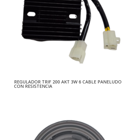
REGULADOR TRIF 200 AKT 3W 6 CABLE PANELUDO
CON RESISTENCIA